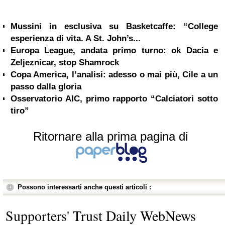
Mussini in esclusiva su Basketcaffe: “College
esperienza di vita. A St. John’s...
Europa League, andata primo turno: ok Dacia e
Zeljeznicar, stop Shamrock
Copa America, l’analisi: adesso o mai più, Cile a un
passo dalla gloria
Osservatorio AIC, primo rapporto “Calciatori sotto
tiro”
Ritornare alla prima pagina di
Possono interessarti anche questi articoli :
Supporters' Trust Daily WebNews