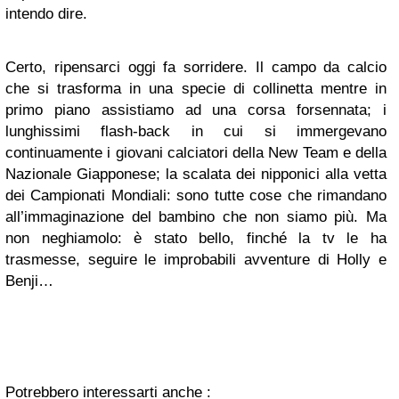
intendo dire.
Certo, ripensarci oggi fa sorridere. Il campo da calcio
che si trasforma in una specie di collinetta mentre in
primo piano assistiamo ad una corsa forsennata; i
lunghissimi flash-back in cui si immergevano
continuamente i giovani calciatori della New Team e della
Nazionale Giapponese; la scalata dei nipponici alla vetta
dei Campionati Mondiali: sono tutte cose che rimandano
all’immaginazione del bambino che non siamo più. Ma
non neghiamolo: è stato bello, finché la tv le ha
trasmesse, seguire le improbabili avventure di Holly e
Benji…
Potrebbero interessarti anche :