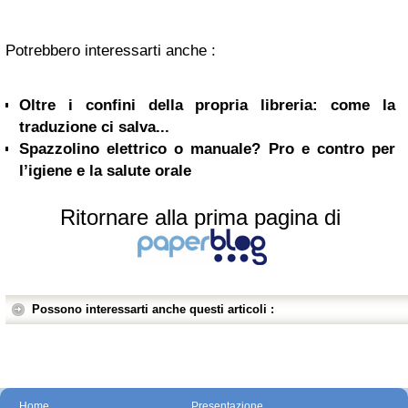
Potrebbero interessarti anche :
Oltre i confini della propria libreria: come la
traduzione ci salva...
Spazzolino elettrico o manuale? Pro e contro per
l’igiene e la salute orale
Ritornare alla prima pagina di
Possono interessarti anche questi articoli :
Home
Presentazione