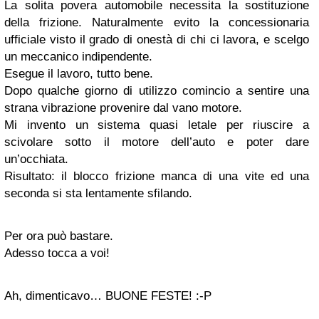
La solita povera automobile necessita la sostituzione
della frizione. Naturalmente evito la concessionaria
ufficiale visto il grado di onestà di chi ci lavora, e scelgo
un meccanico indipendente.
Esegue il lavoro, tutto bene.
Dopo qualche giorno di utilizzo comincio a sentire una
strana vibrazione provenire dal vano motore.
Mi invento un sistema quasi letale per riuscire a
scivolare sotto il motore dell’auto e poter dare
un’occhiata.
Risultato: il blocco frizione manca di una vite ed una
seconda si sta lentamente sfilando.
Per ora può bastare.
Adesso tocca a voi!
Ah, dimenticavo… BUONE FESTE! :-P