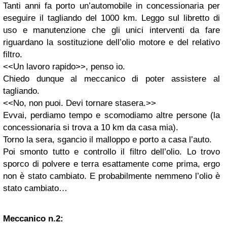
Tanti anni fa porto un’automobile in concessionaria per
eseguire il tagliando del 1000 km. Leggo sul libretto di
uso e manutenzione che gli unici interventi da fare
riguardano la sostituzione dell’olio motore e del relativo
filtro.
<<Un lavoro rapido>>, penso io.
Chiedo dunque al meccanico di poter assistere al
tagliando.
<<No, non puoi. Devi tornare stasera.>>
Evvai, perdiamo tempo e scomodiamo altre persone (la
concessionaria si trova a 10 km da casa mia).
Torno la sera, sgancio il malloppo e porto a casa l’auto.
Poi smonto tutto e controllo il filtro dell’olio. Lo trovo
sporco di polvere e terra esattamente come prima, ergo
non è stato cambiato. E probabilmente nemmeno l’olio è
stato cambiato…
Meccanico n.2: