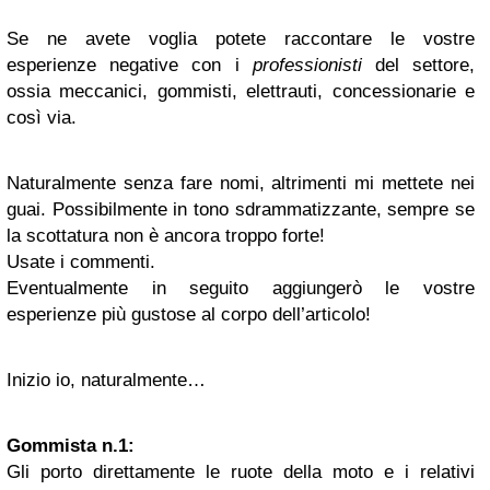
Se ne avete voglia potete raccontare le vostre
esperienze negative con i
professionisti
del settore,
ossia meccanici, gommisti, elettrauti, concessionarie e
così via.
Naturalmente senza fare nomi, altrimenti mi mettete nei
guai. Possibilmente in tono sdrammatizzante, sempre se
la scottatura non è ancora troppo forte!
Usate i commenti.
Eventualmente in seguito aggiungerò le vostre
esperienze più gustose al corpo dell’articolo!
Inizio io, naturalmente…
Gommista n.1:
Gli porto direttamente le ruote della moto e i relativi