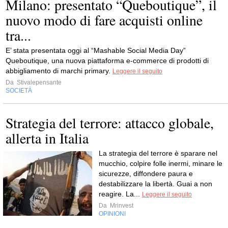
Milano: presentato “Queboutique”, il
nuovo modo di fare acquisti online
tra...
E’ stata presentata oggi al “Mashable Social Media Day”
Queboutique, una nuova piattaforma e-commerce di prodotti di
abbigliamento di marchi primary.
Leggere il seguito
Da
Stivalepensante
SOCIETÀ
Strategia del terrore: attacco globale,
allerta in Italia
La strategia del terrore è sparare nel
mucchio, colpire folle inermi, minare le
sicurezze, diffondere paura e
destabilizzare la libertà. Guai a non
reagire. La...
Leggere il seguito
Da
Mrinvest
OPINIONI