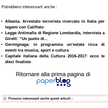
Potrebbero interessarti anche :
Albania. Arrestato terrorista ricercato in Italia per
legami con Califfato
Legge Antimafia di Regione Lombardia, intervista a
Girelli: “Un punto di...
Germignaga: in programma un’estate ricca di
eventi tra musica, sport e cultura
Capitale italiana della Cultura 2016-2017: ecco le
dieci finaliste
Ritornare alla prima pagina di
Possono interessarti anche questi articoli :