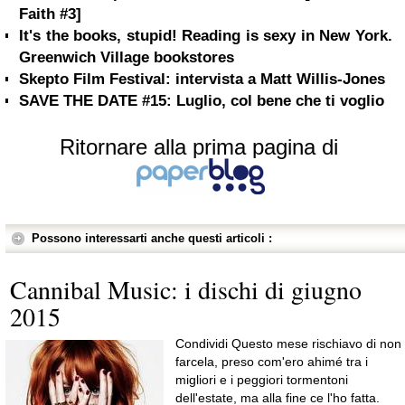
Faith #3]
It's the books, stupid! Reading is sexy in New York.
Greenwich Village bookstores
Skepto Film Festival: intervista a Matt Willis-Jones
SAVE THE DATE #15: Luglio, col bene che ti voglio
Ritornare alla prima pagina di
Possono interessarti anche questi articoli :
Cannibal Music: i dischi di giugno
2015
Condividi Questo mese rischiavo di non
farcela, preso com'ero ahimé tra i
migliori e i peggiori tormentoni
dell'estate, ma alla fine ce l'ho fatta.