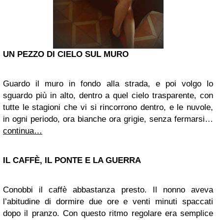
UN PEZZO DI CIELO SUL MURO
Guardo il muro in fondo alla strada, e poi volgo lo
sguardo più in alto, dentro a quel cielo trasparente, con
tutte le stagioni che vi si rincorrono dentro, e le nuvole,
in ogni periodo, ora bianche ora grigie, senza fermarsi…
continua…
IL CAFFÈ, IL PONTE E LA GUERRA
Conobbi il caffè abbastanza presto. Il nonno aveva
l’abitudine di dormire due ore e venti minuti spaccati
dopo il pranzo. Con questo ritmo regolare era semplice