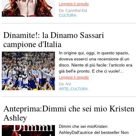
Leggere il seguito
Da
Cannibal Kid
CULTURA
Dinamite!: la Dinamo Sassari
campione d'Italia
In origine qui, oggi, in questo spazio,
doveva esserci una recensione di un
disco. Niente di più facile: l'articolo era
già bell'e pronto. E che ci vuole!...
Leggere il seguito
Da
Ant
ARTE
CULTURA
,
Anteprima:Dimmi che sei mio Kristen
Ashley
Dimmi che sei mioKristen
AshleyDall'autrice del bestseller Non