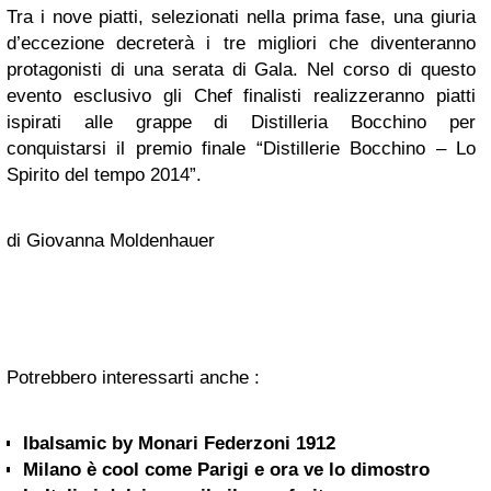
Tra i nove piatti, selezionati nella prima fase, una giuria
d’eccezione decreterà i tre migliori che diventeranno
protagonisti di una serata di Gala. Nel corso di questo
evento esclusivo gli Chef finalisti realizzeranno piatti
ispirati alle grappe di Distilleria Bocchino per
conquistarsi il premio finale “Distillerie Bocchino – Lo
Spirito del tempo 2014”.
di Giovanna Moldenhauer
Potrebbero interessarti anche :
Ibalsamic by Monari Federzoni 1912
Milano è cool come Parigi e ora ve lo dimostro