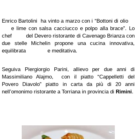
Enrico Bartolini ha vinto a marzo con i “Bottoni di olio
e lime con salsa cacciucco e polpo alla brace”. Lo
chef del Devero ristorante di Cavenago Brianza con
due stelle Michelin propone una cucina innovativa,
equilibrata e meditativa.
Seguiva Piergiorgio Parini, allievo per due anni di
Massimiliano Alajmo, con il piatto “Cappelletti del
Povero Diavolo” piatto in carta da più di 20 anni
nell’omonimo ristorante a Torriana in provincia di
Rimini
.