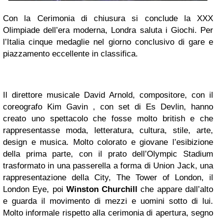
Con la Cerimonia di chiusura si conclude la XXX
Olimpiade dell’era moderna, Londra saluta i Giochi. Per
l’Italia cinque medaglie nel giorno conclusivo di gare e
piazzamento eccellente in classifica.
Il direttore musicale David Arnold, compositore, con il
coreografo Kim Gavin , con set di Es Devlin, hanno
creato uno spettacolo che fosse molto british e che
rappresentasse moda, letteratura, cultura, stile, arte,
design e musica. Molto colorato e giovane l’esibizione
della prima parte, con il prato dell’Olympic Stadium
trasformato in una passerella a forma di Union Jack, una
rappresentazione della City, The Tower of London, il
London Eye, poi
Winston Churchill
che appare dall’alto
e guarda il movimento di mezzi e uomini sotto di lui.
Molto informale rispetto alla cerimonia di apertura, segno