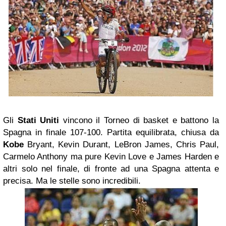
Gli
Stati Uniti
vincono il Torneo di basket e battono la
Spagna in finale 107-100. Partita equilibrata, chiusa da
Kobe
Bryant, Kevin Durant, LeBron James, Chris Paul,
Carmelo Anthony ma pure Kevin Love e James Harden e
altri solo nel finale, di fronte ad una Spagna attenta e
precisa. Ma le stelle sono incredibili.