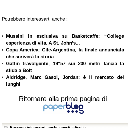
Potrebbero interessarti anche :
Mussini in esclusiva su Basketcaffe: “College
esperienza di vita. A St. John’s...
Copa America: Cile-Argentina, la finale annunciata
che scriverà la storia
Gatlin travolgente, 19"57 sui 200 metri lancia la
sfida a Bolt
Aldridge, Marc Gasol, Jordan: è il mercato dei
lunghi
Ritornare alla prima pagina di
Possono interessarti anche questi articoli :