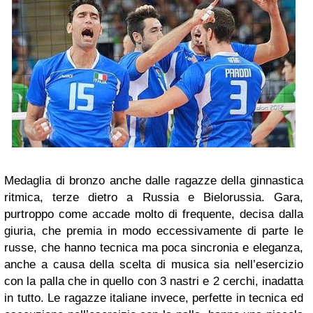
Medaglia di bronzo anche dalle ragazze della ginnastica
ritmica, terze dietro a Russia e Bielorussia. Gara,
purtroppo come accade molto di frequente, decisa dalla
giuria, che premia in modo eccessivamente di parte le
russe, che hanno tecnica ma poca sincronia e eleganza,
anche a causa della scelta di musica sia nell’esercizio
con la palla che in quello con 3 nastri e 2 cerchi, inadatta
in tutto. Le ragazze italiane invece, perfette in tecnica ed