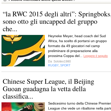
“la RWC 2015 degli altri”: Springboks
sono otto gli uncapped del gruppo
che...
Heyneke Meyer, head coach del Sud
Africa, ha scelto di portarsi un gruppo
formato da 49 giocatori nel camp
preliminare di preparazione alla
prossima Coppa del...
Leggere il seguito
Da
Soloteo1980
RUGBY
SPORT
,
Chinese Super League, il Beijing
Guoan guadagna la vetta della
classifica...
Sedicesimo turno della Chinese Premier
League che vede un ribaltone nella part