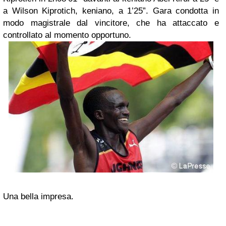
a Wilson Kiprotich, keniano, a 1’25”. Gara condotta in
modo magistrale dal vincitore, che ha attaccato e
controllato al momento opportuno.
Una bella impresa.