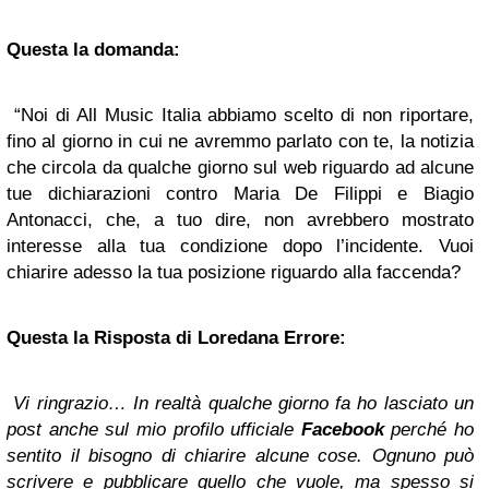
Questa la domanda:
“Noi di All Music Italia abbiamo scelto di non riportare,
fino al giorno in cui ne avremmo parlato con te, la notizia
che circola da qualche giorno sul web riguardo ad alcune
tue dichiarazioni contro Maria De Filippi e Biagio
Antonacci, che, a tuo dire, non avrebbero mostrato
interesse alla tua condizione dopo l’incidente. Vuoi
chiarire adesso la tua posizione riguardo alla faccenda?
Questa la Risposta di Loredana Errore:
Vi ringrazio… In realtà qualche giorno fa ho lasciato un
post anche sul mio profilo ufficiale
Facebook
perché ho
sentito il bisogno di chiarire alcune cose. Ognuno può
scrivere e pubblicare quello che vuole, ma spesso si