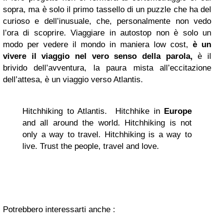
sopra, ma è solo il primo tassello di un puzzle che ha del
curioso e dell’inusuale, che, personalmente non vedo
l’ora di scoprire. Viaggiare in autostop non è solo un
modo per vedere il mondo in maniera low cost,
è un
vivere il viaggio nel vero senso della parola,
è il
brivido dell’avventura, la paura mista all’eccitazione
dell’attesa, è un viaggio verso Atlantis.
Hitchhiking to Atlantis. Hitchhike in
Europe
and all around the world. Hitchhiking is not
only a way to travel. Hitchhiking is a way to
live. Trust the people, travel and love.
Potrebbero interessarti anche :