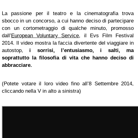
La passione per il teatro e la cinematografia trova
sbocco in un concorso, a cui hanno deciso di partecipare
con un cortometraggio di qualche minuto, promosso
dall’
European Voluntary Service
, il Evs Film Festival
2014. Il video mostra la faccia divertente del viaggiare in
autostop,
i sorrisi, l’entusiasmo, i salti, ma
soprattutto la filosofia di vita che hanno deciso di
abbracciare.
(Potete votare il loro video fino all’8 Settembre 2014,
cliccando nella V in alto a sinistra)