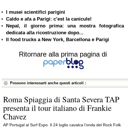
I musei scientifici parigini
Caldo e afa a Parigi: c’est la canicule!
Nepal, il giorno prima: una mostra fotografica
dedicata alla ricostruzione dopo...
Il food trucks a New York, Barcellona e Parigi
Ritornare alla prima pagina di
Possono interessarti anche questi articoli :
Roma Spiaggia di Santa Severa TAP
presenta il tour italiano di Frankie
Chavez
AP Portugal al Surf Expo. Il 24 luglio cavalca l’onda del Rock Folk