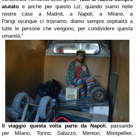
aiutato
e anche per questo Liz, quando siamo nelle
nostre case a Madrid, a Napoli, a Milano, a
Parigi ovunque ci troviamo, diamo sempre ospitalità a
tutte le persone che vengono, per condividere questa
umanità.”
Il viaggio questa volta parte da Napoli
, passando
per Milano, Torino, Saluzzo, Menton, Montpellier,