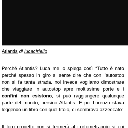
Atlantis
di
lucaciriello
Perché Atlantis? Luca me lo spiega così “Tutto è nato
perché spesso in giro si sente dire che con l’autostop
non si fa tanta strada, noi invece vogliamo dimostrare
che viaggiare in autostop apre moltissime porte e
i
confini non esistono
, si può raggiungere qualunque
parte del mondo, persino Atlantis. E poi Lorenzo stava
leggendo un libro con quel titolo, ci sembrava azzeccato”
Il loro progetto non si fermerà al cortometraggio si cui