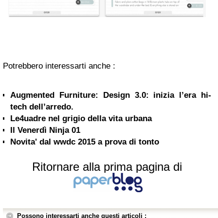
Potrebbero interessarti anche :
Augmented Furniture: Design 3.0: inizia l’era hi-
tech dell’arredo.
Le4uadre nel grigio della vita urbana
Il Venerdì Ninja 01
Novita' dal wwdc 2015 a prova di tonto
Ritornare alla prima pagina di
Possono interessarti anche questi articoli :