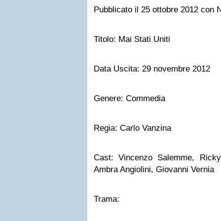
Pubblicato il 25 ottobre 2012 co
Titolo: Mai Stati Uniti
Data Uscita: 29 novembre 2012
Genere: Commedia
Regia: Carlo Vanzina
Cast: Vincenzo Salemme, Ricky
Ambra Angiolini, Giovanni Vernia
Trama: