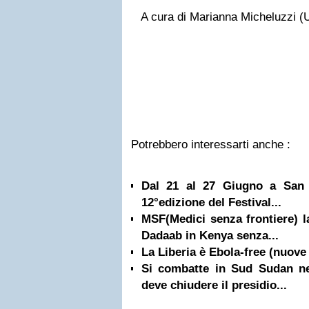
A cura di Marianna Micheluzzi (
Potrebbero interessarti anche :
Dal 21 al 27 Giugno a San 
12°edizione del Festival...
MSF(Medici senza frontiere) l
Dadaab in Kenya senza...
La Liberia è Ebola-free (nuove 
Si combatte in Sud Sudan ne
deve chiudere il presidio...