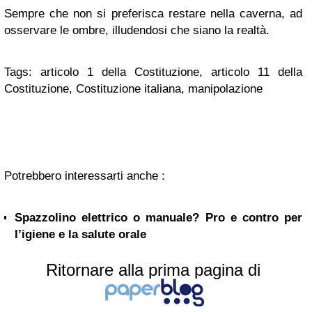
Sempre che non si preferisca restare nella caverna, ad
osservare le ombre, illudendosi che siano la realtà.
Tags: articolo 1 della Costituzione, articolo 11 della
Costituzione, Costituzione italiana, manipolazione
Potrebbero interessarti anche :
Spazzolino elettrico o manuale? Pro e contro per
l’igiene e la salute orale
Ritornare alla prima pagina di