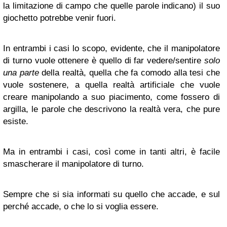
la limitazione di campo che quelle parole indicano) il suo
giochetto potrebbe venir fuori.
In entrambi i casi lo scopo, evidente, che il manipolatore
di turno vuole ottenere è quello di far vedere/sentire
solo
una parte
della realtà, quella che fa comodo alla tesi che
vuole sostenere, a quella realtà artificiale che vuole
creare manipolando a suo piacimento, come fossero di
argilla, le parole che descrivono la realtà vera, che pure
esiste.
Ma in entrambi i casi, così come in tanti altri, è facile
smascherare il manipolatore di turno.
Sempre che si sia informati su quello che accade, e sul
perché accade, o che lo si voglia essere.