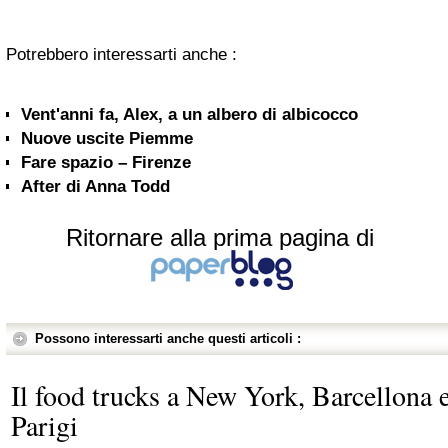
Potrebbero interessarti anche :
Vent'anni fa, Alex, a un albero di albicocco
Nuove uscite Piemme
Fare spazio – Firenze
After di Anna Todd
Ritornare alla prima pagina di
Possono interessarti anche questi articoli :
Il food trucks a New York, Barcellona 
Parigi