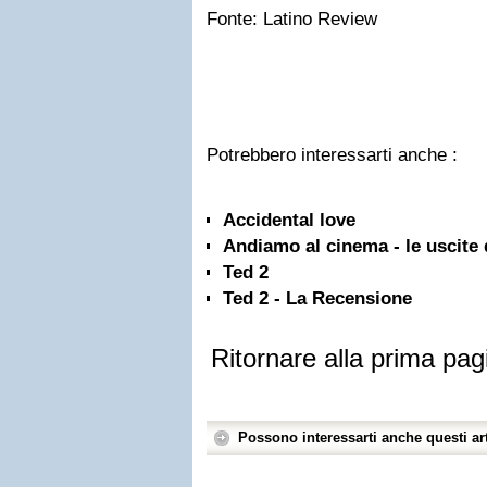
Fonte: Latino Review
Potrebbero interessarti anche :
Accidental love
Andiamo al cinema - le uscite 
Ted 2
Ted 2 - La Recensione
Ritornare alla prima pag
Possono interessarti anche questi art