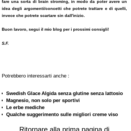
fare una sorta di brain stroming, in modo da poter avere un
idea degli argomenti/concetti che potrete trattare e di quelli,
invece che potrete scartare sin dall'inizio.
Buon lavoro,
se
gui il mio blog per i prossimi consigli!
S.F.
Potrebbero interessarti anche :
Swedish Glace Algida senza glutine senza lattosio
Magnesio, non solo per sportivi
Le erbe mediche
Qualche suggerimento sulle migliori creme viso
Ritornare alla prima pagina di