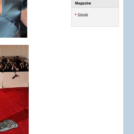
Magazine
Gossip