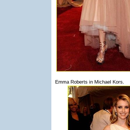
Emma Roberts in Michael Kors.