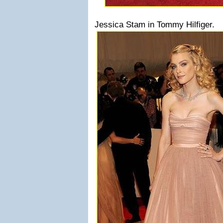
Jessica Stam in Tommy Hilfiger.