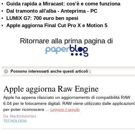
Guida rapida a Miracast: cos’è e come funziona
Dal tramonto all'alba - Anteprima - PC
LUMIX G7: 700 euro ben spesi
Apple aggiorna Final Cut Pro X e Motion 5
Ritornare alla prima pagina di
Possono interessarti anche questi articoli :
Apple aggiorna Raw Engine
Apple ha appena rilasciato un aggiornamento di compatibilità RAW
6.04 per le fotocamere digitali. RAW viene utilizzato dalle applicazioni
per poter riconoscere ...
Leggere il seguito
Da
Macfordummies
TECNOLOGIA