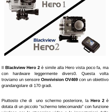
Il
Blackview Hero 2
è simile alla Hero vista poco fa, ma
con hardware leggermente divers0. Questa volta
troviamo un sensore
Omnivision OV469
con un obiettivo
grandangolare di 170 gradi.
Piuttosto che di uno schermo posteriore, la
Hero 2
è
dotata di un piccolo “schermo telecomando” con funzione