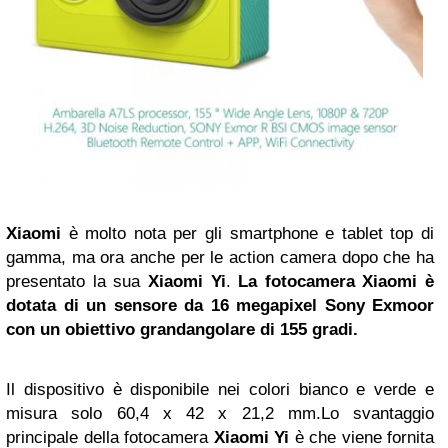
Xiaomi
è molto nota per gli smartphone e tablet top di
gamma, ma ora anche per le action camera dopo che ha
presentato la sua
Xiaomi Yi
.
La fotocamera Xiaomi è
dotata di un sensore da 16 megapixel Sony Exmoor
con un obiettivo grandangolare di 155 gradi.
Il dispositivo è disponibile nei colori bianco e verde e
misura solo 60,4 x 42 x 21,2 mm.Lo svantaggio
principale della fotocamera
Xiaomi Yi
è che viene fornita