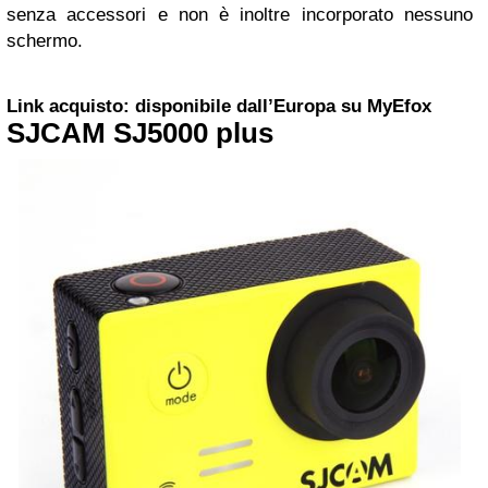
senza accessori e non è inoltre incorporato nessuno
schermo.
Link acquisto: disponibile dall’Europa su MyEfox
SJCAM SJ5000 plus