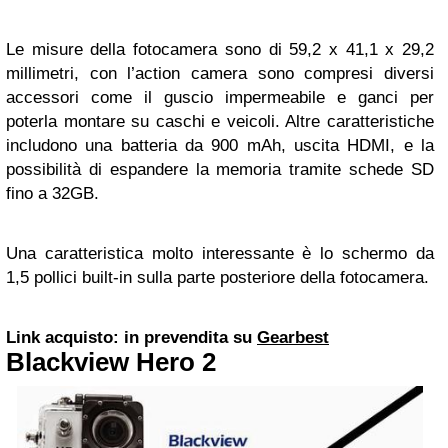
Le misure della fotocamera sono di 59,2 x 41,1 x 29,2
millimetri, con l’action camera sono compresi diversi
accessori come il guscio impermeabile e ganci per
poterla montare su caschi e veicoli. Altre caratteristiche
includono una batteria da 900 mAh, uscita HDMI, e la
possibilità di espandere la memoria tramite schede SD
fino a 32GB.
Una caratteristica molto interessante è lo schermo da
1,5 pollici built-in sulla parte posteriore della fotocamera.
Link acquisto: in prevendita su
Gearbest
Blackview Hero 2