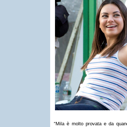
“Mila è molto provata e da quan