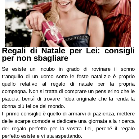
Regali di Natale per Lei: consigli
per non sbagliare
Se esiste un incubo in grado di rovinare il sonno
tranquillo di un uomo sotto le feste natalizie è proprio
quello relativo al regalo di natale per la propria
compagna. Non si tratta di comprare un pensierino che le
piaccia, bensì di trovare l'idea originale che la renda la
donna più felice del mondo.
Il primo consiglio è quello di armarvi di pazienza, mettere
delle scarpe comode e dedicare una giornata alla ricerca
del regalo perfetto per la vostra Lei, perché il regalo
perfetto esiste e vi sta aspettando.