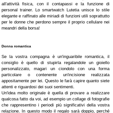
all'attività fisica, con il contapassi e la funzione di
personal trainer. Lo smartwatch Lutetia unisce lo stile
elegante e raffinato alle miriadi di funzioni utili soprattutto
per le donne che perdono sempre il proprio cellulare nei
meandri della borsa!
Donna romantica
Se la vostra compagna è un'inguaribile romantica, il
consiglio è quello di stupirla regalandole un gioiello
personalizzato, magari un ciondolo con una forma
particolare o contenente un'incisione realizzata
appositamente per lei. Questo le farà capire quanto siete
attenti e riguardosi dei suoi sentimenti.
Un'idea molto originale è quella di provare a realizzare
qualcosa fatto da voi, ad esempio un collage di fotografie
che rappresentino i periodi più significativi della vostra
relazione. In questo modo il regalo sarà doppio, perché