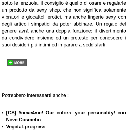
sotto le lenzuola, il consiglio è quello di osare e regalarle
un prodotto da sexy shop, che non significa solamente
vibratori e giocattoli erotici, ma anche lingerie sexy con
degli articoli simpatici da poter abbinare. Un regalo del
genere avrà anche una doppia funzione: il divertimento
da condividere insieme ed un pretesto per conoscere i
suoi desideri più intimi ed imparare a soddisfarli.
Potrebbero interessarti anche :
[CS] #neve4me! Our colors, your personality! con
Neve Cosmetic
Vegetal-progress