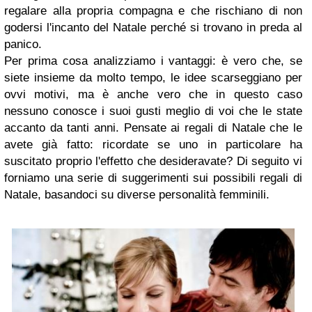
regalare alla propria compagna e che rischiano di non
godersi l'incanto del Natale perché si trovano in preda al
panico.
Per prima cosa analizziamo i vantaggi: è vero che, se
siete insieme da molto tempo, le idee scarseggiano per
ovvi motivi, ma è anche vero che in questo caso
nessuno conosce i suoi gusti meglio di voi che le state
accanto da tanti anni. Pensate ai regali di Natale che le
avete già fatto: ricordate se uno in particolare ha
suscitato proprio l'effetto che desideravate? Di seguito vi
forniamo una serie di suggerimenti sui possibili regali di
Natale, basandoci su diverse personalità femminili.