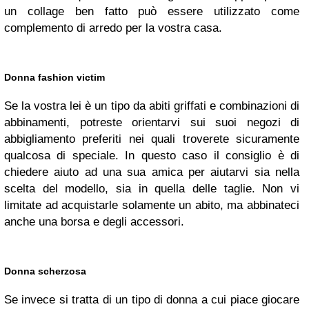
un collage ben fatto può essere utilizzato come
complemento di arredo per la vostra casa.
Donna fashion victim
Se la vostra lei è un tipo da abiti griffati e combinazioni di
abbinamenti, potreste orientarvi sui suoi negozi di
abbigliamento preferiti nei quali troverete sicuramente
qualcosa di speciale. In questo caso il consiglio è di
chiedere aiuto ad una sua amica per aiutarvi sia nella
scelta del modello, sia in quella delle taglie. Non vi
limitate ad acquistarle solamente un abito, ma abbinateci
anche una borsa e degli accessori.
Donna scherzosa
Se invece si tratta di un tipo di donna a cui piace giocare