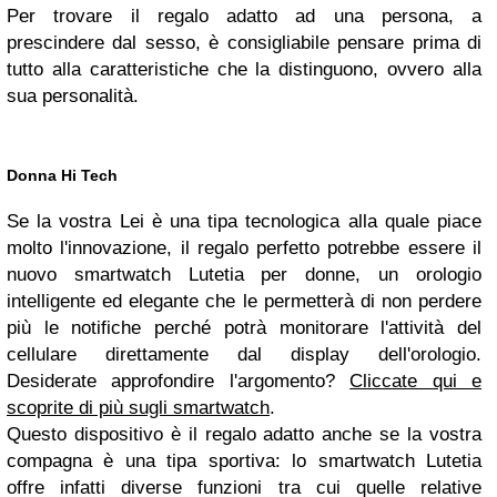
Per trovare il regalo adatto ad una persona, a
prescindere dal sesso, è consigliabile pensare prima di
tutto alla caratteristiche che la distinguono, ovvero alla
sua personalità.
Donna Hi Tech
Se la vostra Lei è una tipa tecnologica alla quale piace
molto l'innovazione, il regalo perfetto potrebbe essere il
nuovo smartwatch Lutetia per donne, un orologio
intelligente ed elegante che le permetterà di non perdere
più le notifiche perché potrà monitorare l'attività del
cellulare direttamente dal display dell'orologio.
Desiderate approfondire l'argomento?
Cliccate qui e
scoprite di più sugli smartwatch
.
Questo dispositivo è il regalo adatto anche se la vostra
compagna è una tipa sportiva: lo smartwatch Lutetia
offre infatti diverse funzioni tra cui quelle relative