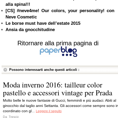
alla spina!!!
[CS] #neve4me! Our colors, your personality! con
Neve Cosmetic
Le borse must have dell’estate 2015
Ansia da gnocchitudine
Ritornare alla prima pagina di
Possono interessarti anche questi articoli :
Moda inverno 2016: tailleur color
pastello e accessori vintage per Prada
Molto belle le nuove fantasie di Gucci, femminili e più audaci. Abiti al
ginocchio dal taglio anni Settanta. Gli accessori come sempre sono i
coordinato con gl...
Leggere il seguito
Da
Trescic