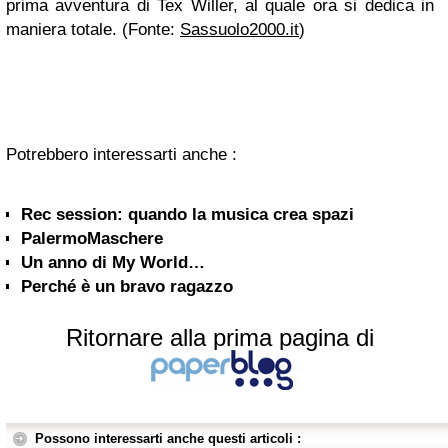
prima avventura di Tex Willer, al quale ora si dedica in
maniera totale. (Fonte:
Sassuolo2000.it
)
Potrebbero interessarti anche :
Rec session: quando la musica crea spazi
PalermoMaschere
Un anno di My World…
Perché è un bravo ragazzo
Ritornare alla prima pagina di
Possono interessarti anche questi articoli :