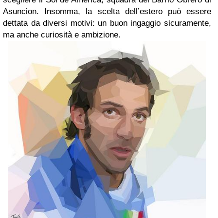
Asuncion. Insomma, la scelta dell’estero può essere
dettata da diversi motivi: un buon ingaggio sicuramente,
ma anche curiosità e ambizione.