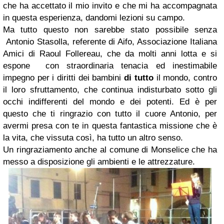
che ha accettato il mio invito e che mi ha accompagnata
in questa esperienza, dandomi lezioni su campo.
Ma tutto questo non sarebbe stato possibile senza
Antonio Stasolla, referente di Aifo, Associazione Italiana
Amici di Raoul Follereau, che da molti anni lotta e si
espone con straordinaria tenacia ed inestimabile
impegno per i diritti dei bambini
di tutto
il mondo, contro
il loro sfruttamento, che continua indisturbato sotto gli
occhi indifferenti del mondo e dei potenti. Ed è per
questo che ti ringrazio con tutto il cuore Antonio, per
avermi presa con te in questa fantastica missione che è
la vita, che vissuta così, ha tutto un altro senso.
Un ringraziamento anche al comune di Monselice che ha
messo a disposizione gli ambienti e le attrezzature.