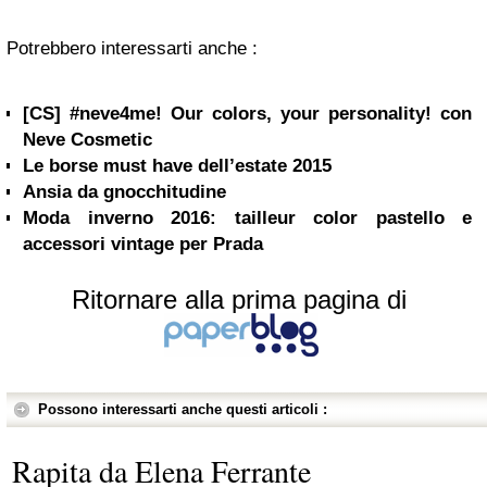
Potrebbero interessarti anche :
[CS] #neve4me! Our colors, your personality! con
Neve Cosmetic
Le borse must have dell’estate 2015
Ansia da gnocchitudine
Moda inverno 2016: tailleur color pastello e
accessori vintage per Prada
Ritornare alla prima pagina di
Possono interessarti anche questi articoli :
Rapita da Elena Ferrante