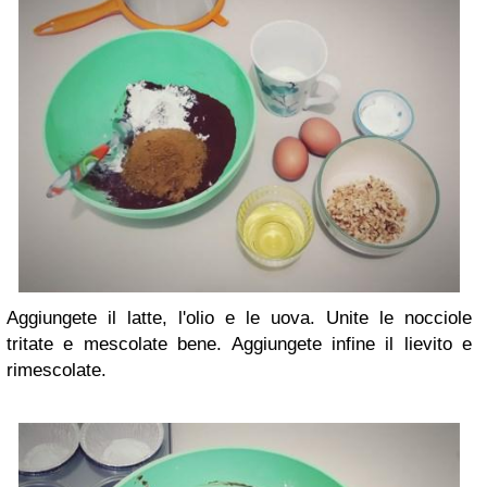
Aggiungete il latte, l'olio e le uova. Unite le nocciole
tritate e mescolate bene. Aggiungete infine il lievito e
rimescolate.