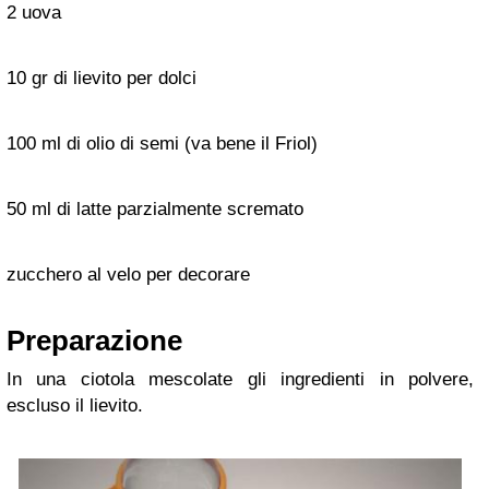
2 uova
10 gr di lievito per dolci
100 ml di olio di semi (va bene il Friol)
50 ml di latte parzialmente scremato
zucchero al velo per decorare
Preparazione
In una ciotola mescolate gli ingredienti in polvere,
escluso il lievito.