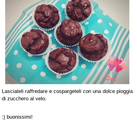
Lasciateli raffredare e cospargeteli con una dolce pioggia
di zucchero al velo.
:) buonissimi!