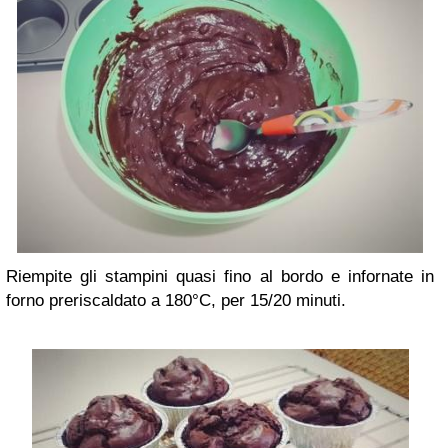
Riempite gli stampini quasi fino al bordo e infornate in
forno preriscaldato a 180°C, per 15/20 minuti.