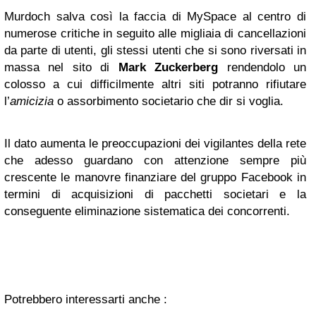
Murdoch salva così la faccia di MySpace al centro di
numerose critiche in seguito alle migliaia di cancellazioni
da parte di utenti, gli stessi utenti che si sono riversati in
massa nel sito di
Mark Zuckerberg
rendendolo un
colosso a cui difficilmente altri siti potranno rifiutare
l’
amicizia
o assorbimento societario che dir si voglia.
Il dato aumenta le preoccupazioni dei vigilantes della rete
che adesso guardano con attenzione sempre più
crescente le manovre finanziare del gruppo Facebook in
termini di acquisizioni di pacchetti societari e la
conseguente eliminazione sistematica dei concorrenti.
Potrebbero interessarti anche :