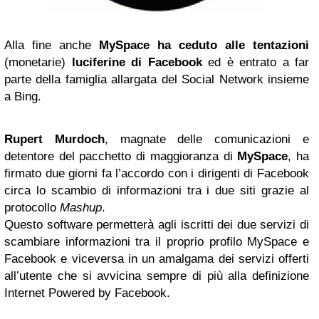
Alla fine anche
MySpace
ha ceduto alle tentazioni
(monetarie)
luciferine di Facebook
ed è entrato a far
parte della famiglia allargata del Social Network insieme
a Bing.
Rupert Murdoch
, magnate delle comunicazioni e
detentore del pacchetto di maggioranza di
MySpace
, ha
firmato due giorni fa l’accordo con i dirigenti di Facebook
circa lo scambio di informazioni tra i due siti grazie al
protocollo
Mashup
.
Questo software permetterà agli iscritti dei due servizi di
scambiare informazioni tra il proprio profilo MySpace e
Facebook e viceversa in un amalgama dei servizi offerti
all’utente che si avvicina sempre di più alla definizione
Internet Powered by Facebook.