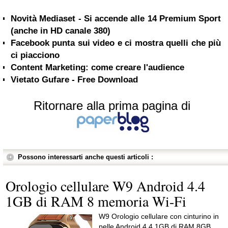
Novità Mediaset - Si accende alle 14 Premium Sport
(anche in HD canale 380)
Facebook punta sui video e ci mostra quelli che più
ci piacciono
Content Marketing: come creare l'audience
Vietato Gufare - Free Download
Ritornare alla prima pagina di
Possono interessarti anche questi articoli :
Orologio cellulare W9 Android 4.4
1GB di RAM 8 memoria Wi-Fi
W9 Orologio cellulare con cinturino in
pelle Android 4.4 1GB di RAM 8GB