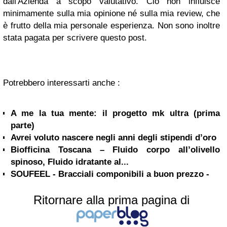
dall'Azienda a scopo valutativo. Ciò non influisce
minimamente sulla mia opinione né sulla mia review, che
è frutto della mia personale esperienza. Non sono inoltre
stata pagata per scrivere questo post.
Potrebbero interessarti anche :
A me la tua mente: il progetto mk ultra (prima
parte)
Avrei voluto nascere negli anni degli stipendi d’oro
Biofficina Toscana – Fluido corpo all’olivello
spinoso, Fluido idratante al...
SOUFEEL - Bracciali componibili a buon prezzo -
Ritornare alla prima pagina di