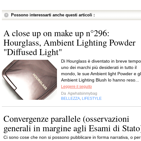
Possono interessarti anche questi articoli :
A close up on make up n°296:
Hourglass, Ambient Lighting Powder
"Diffused Light"
Di Hourglass è diventato in breve tempo
uno dei marchi più desiderati in tutto il
mondo, le sue Ambient light Powder e gl
Ambient Lighting Blush lo hanno reso...
Leggere il seguito
Da
Agwhatsinmybag
BELLEZZA
LIFESTYLE
,
Convergenze parallele (osservazioni
generali in margine agli Esami di Stato
Ci sono cose che non si possono pubblicare in forma narrativa, o per