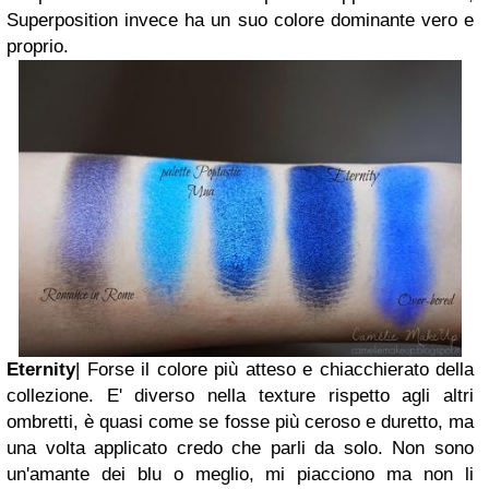
Superposition invece ha un suo colore dominante vero e
proprio.
Eternity
| Forse il colore più atteso e chiacchierato della
collezione. E' diverso nella texture rispetto agli altri
ombretti, è quasi come se fosse più ceroso e duretto, ma
una volta applicato credo che parli da solo. Non sono
un'amante dei blu o meglio, mi piacciono ma non li