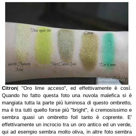
Citron
| "Oro lime acceso", ed effettivamente è così.
Quando ho fatto questa foto una nuvola malefica si è
mangiata tutta la parte più luminosa di questo ombretto,
ma è tra tutti quello forse più "bright", è cremosissimo e
sembra quasi un ombretto foil tanto è coprente. E'
effettivamente un incrocio tra un oro antico ed un verde,
qui ad esempio sembra molto oliva, in altre foto sembra