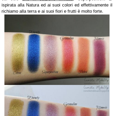
ispirata alla Natura ed ai suoi colori ed e
ffettivamente il
richiamo alla terra e ai suoi fiori e frutti è molto forte.