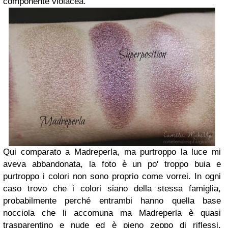
componente violacea.
Qui comparato a Madreperla, ma purtroppo la luce mi
aveva abbandonata, la foto è un po' troppo buia e
purtroppo i colori non sono proprio come vorrei. In ogni
caso trovo che i colori siano della stessa famiglia,
probabilmente perché entrambi hanno quella base
nocciola che li accomuna ma Madreperla è quasi
trasparentino e nude ed è pieno zeppo di riflessi,