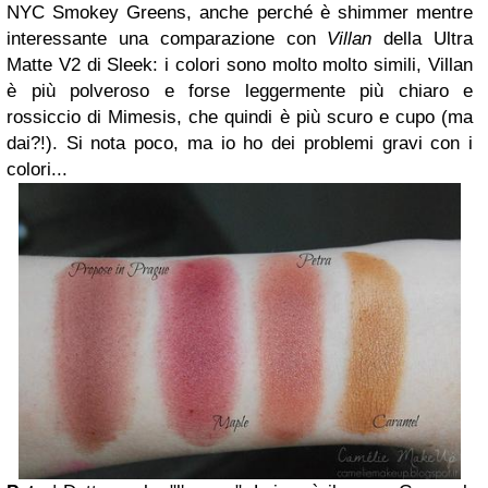
NYC Smokey Greens, anche perché è shimmer mentre
interessante una comparazione con
Villan
della Ultra
Matte V2 di Sleek: i colori sono molto molto simili, Villan
è più polveroso e forse leggermente più chiaro e
rossiccio di Mimesis, che quindi è più scuro e cupo (ma
dai?!). Si nota poco, ma io ho dei problemi gravi con i
colori...