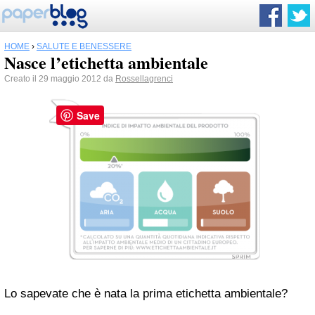
HOME
›
SALUTE E BENESSERE
Nasce l’etichetta ambientale
Creato il 29 maggio 2012 da
Rossellagrenci
Save
Lo sapevate che è nata la prima etichetta ambientale?