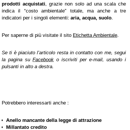
prodotti acquistati
, grazie non solo ad una scala che
indica il “costo ambientale” totale, ma anche a tre
indicatori per i singoli elementi:
aria, acqua, suolo
.
Per saperne di più visitate il sito
Etichetta Ambientale
.
Se ti è piaciuto l’articolo resta in contatto con me, segui
la pagina su
Facebook
o iscriviti per e-mail, usando i
pulsanti in alto a destra.
Potrebbero interessarti anche :
Anello mancante della legge di attrazione
Millantato credito