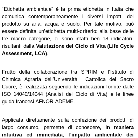
“Etichetta ambientale” è la prima etichetta in Italia che
comunica contemporaneamente i diversi impatti del
prodotto su aria, acqua e suolo. Per tale motivo, può
essere definita un’etichetta multi-criterio: alla base delle
tre macro categorie, ci sono infatti ben 18 indicatori,
risultanti dalla
Valutazione del Ciclo di Vita (Life Cycle
Assessment, LCA)
.
Frutto della collaborazione tra SPRIM e l’Istituto di
Chimica Agraria dell’Università Cattolica del Sacro
Cuore, è realizzata seguendo le indicazioni fornite dalle
ISO 14040/14044 (Analisi del Ciclo di Vita) e le linee
guida francesi AFNOR-ADEME.
Applicata direttamente sulla confezione dei prodotti di
largo consumo, permette di conoscere
, in maniera
intuitiva ed immediata, l’impatto ambientale dei