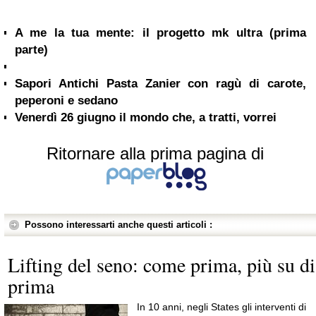
A me la tua mente: il progetto mk ultra (prima
parte)
Sapori Antichi Pasta Zanier con ragù di carote,
peperoni e sedano
Venerdì 26 giugno il mondo che, a tratti, vorrei
Ritornare alla prima pagina di
Possono interessarti anche questi articoli :
Lifting del seno: come prima, più su di
prima
In 10 anni, negli States gli interventi di