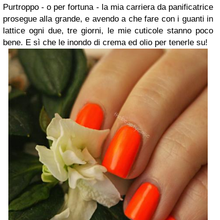
Purtroppo - o per fortuna - la mia carriera da panificatrice
prosegue alla grande, e avendo a che fare con i guanti in
lattice ogni due, tre giorni, le mie cuticole stanno poco
bene. E sì che le inondo di crema ed olio per tenerle su!