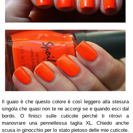
Il guaio è che questo colore è così leggero alla stesura
singola che quasi non te ne accorgi se e quando esci dal
bordo. O finisci sulle cuticole perché ti ritrovi a
manovrare una pennellessa taglia XL. Chiedo anche
scusa in ginocchio per lo stato pietoso delle mie cuticole.