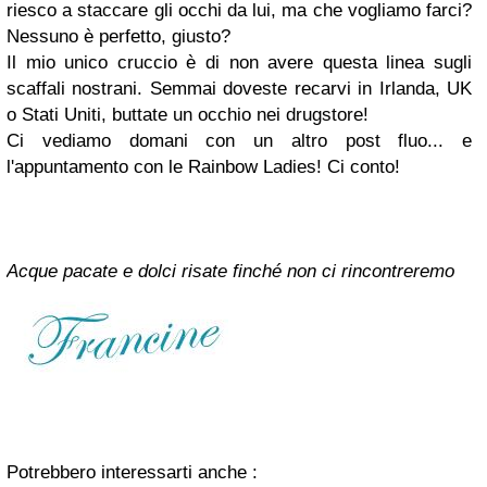
riesco a staccare gli occhi da lui, ma che vogliamo farci?
Nessuno è perfetto, giusto?
Il mio unico cruccio è di non avere questa linea sugli
scaffali nostrani. Semmai doveste recarvi in Irlanda, UK
o Stati Uniti, buttate un occhio nei drugstore!
Ci vediamo domani con un altro post fluo... e
l'appuntamento con le Rainbow Ladies! Ci conto!
Acque pacate e dolci risate finché non ci rincontreremo
Potrebbero interessarti anche :