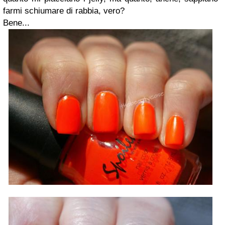
farmi schiumare di rabbia, vero?
Bene...