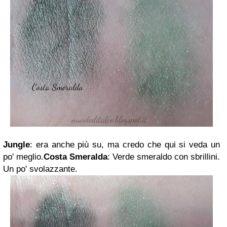
Jungle
: era anche più su, ma credo che qui si veda un
po' meglio.
Costa Smeralda
: Verde smeraldo con sbrillini.
Un po' svolazzante.