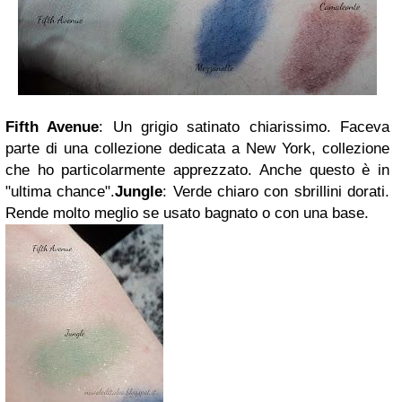
Fifth Avenue
: Un grigio satinato chiarissimo. Faceva
parte di una collezione dedicata a New York, collezione
che ho particolarmente apprezzato. Anche questo è in
"ultima chance".
Jungle
: Verde chiaro con sbrillini dorati.
Rende molto meglio se usato bagnato o con una base.