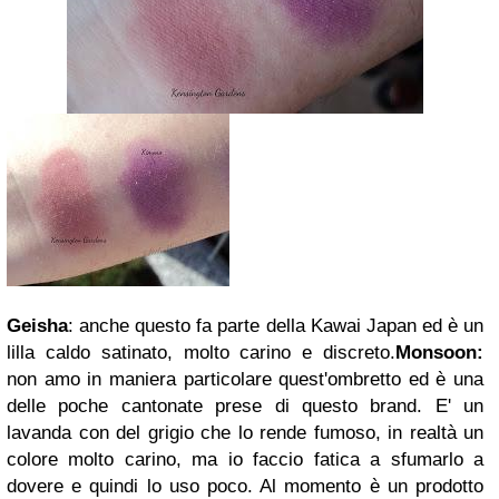
Geisha
: anche questo fa parte della Kawai Japan ed è un
lilla caldo satinato, molto carino e discreto.
Monsoon:
non amo in maniera particolare quest'ombretto ed è una
delle poche cantonate prese di questo brand. E' un
lavanda con del grigio che lo rende fumoso, in realtà un
colore molto carino, ma io faccio fatica a sfumarlo a
dovere e quindi lo uso poco. Al momento è un prodotto