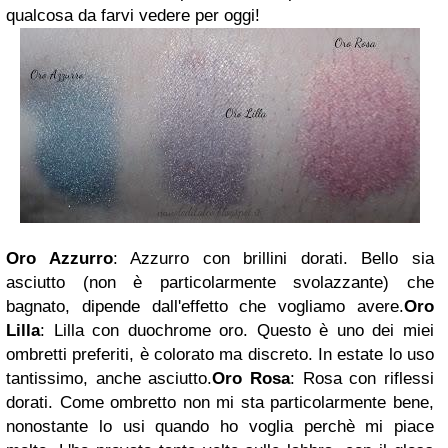
qualcosa da farvi vedere per oggi!
Oro Azzurro
: Azzurro con brillini dorati. Bello sia
asciutto (non è particolarmente svolazzante) che
bagnato, dipende dall'effetto che vogliamo avere.
Oro
Lilla
: Lilla con duochrome oro. Questo è uno dei miei
ombretti preferiti, è colorato ma discreto. In estate lo uso
tantissimo, anche asciutto.
Oro Rosa
: Rosa con riflessi
dorati. Come ombretto non mi sta particolarmente bene,
nonostante lo usi quando ho voglia perchè mi piace