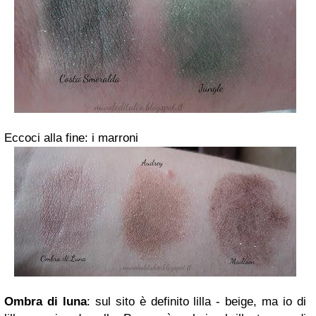
Eccoci alla fine: i marroni
Ombra di luna
: sul sito è definito lilla - beige, ma io di