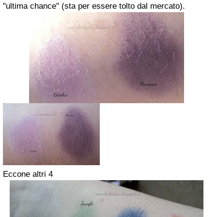
"ultima chance" (sta per essere tolto dal mercato).
Eccone altri 4