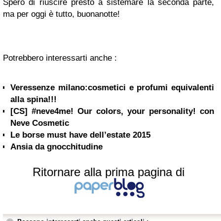
Spero di riuscire presto a sistemare la seconda parte,
ma per oggi è tutto, buonanotte!
Potrebbero interessarti anche :
Veressenze milano:cosmetici e profumi equivalenti
alla spina!!!
[CS] #neve4me! Our colors, your personality! con
Neve Cosmetic
Le borse must have dell’estate 2015
Ansia da gnocchitudine
Ritornare alla prima pagina di