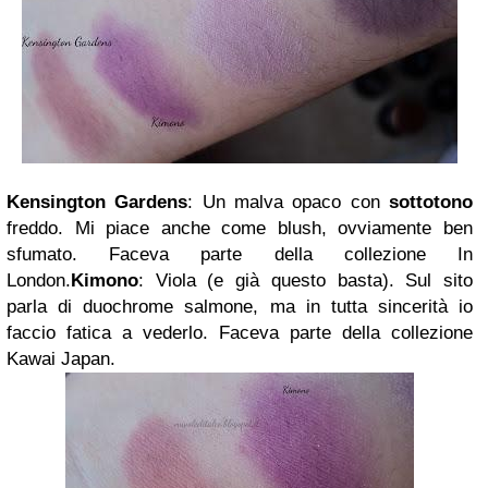
Kensington Gardens
: Un malva opaco con
sottotono
freddo. Mi piace anche come blush, ovviamente ben
sfumato. Faceva parte della collezione In
London.
Kimono
: Viola (e già questo basta). Sul sito
parla di duochrome salmone, ma in tutta sincerità io
faccio fatica a vederlo. Faceva parte della collezione
Kawai Japan.