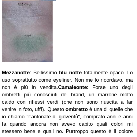
Mezzanotte
: Bellissimo
blu notte
totalmente opaco. Lo
uso soprattutto come eyeliner. Non me lo ricordavo, ma
non è più in vendita.
Camaleonte
: Forse uno degli
ombretti più conosciuti del brand, un marrone molto
caldo con riflessi verdi (che non sono riuscita a far
venire in foto, uff!). Questo
ombretto
è una di quelle che
io chiamo "cantonate di gioventù", comprato anni e anni
fa quando ancora non avevo capito quali colori mi
stessero bene e quali no. Purtroppo questo è il colore