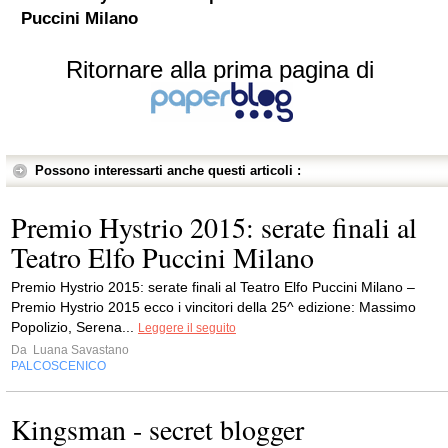
Puccini Milano
Ritornare alla prima pagina di
Possono interessarti anche questi articoli :
Premio Hystrio 2015: serate finali al
Teatro Elfo Puccini Milano
Premio Hystrio 2015: serate finali al Teatro Elfo Puccini Milano –
Premio Hystrio 2015 ecco i vincitori della 25^ edizione: Massimo
Popolizio, Serena...
Leggere il seguito
Da
Luana Savastano
PALCOSCENICO
Kingsman - secret blogger