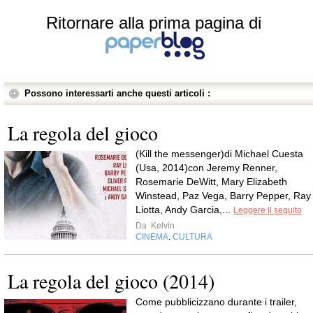
Ritornare alla prima pagina di
Possono interessarti anche questi articoli :
La regola del gioco
(Kill the messenger)di Michael Cuesta
(Usa, 2014)con Jeremy Renner,
Rosemarie DeWitt, Mary Elizabeth
Winstead, Paz Vega, Barry Pepper, Ray
Liotta, Andy Garcia,...
Leggere il seguito
Da
Kelvin
CINEMA
CULTURA
,
La regola del gioco (2014)
Come pubblicizzano durante i trailer,