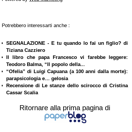
Potrebbero interessarti anche :
SEGNALAZIONE - E tu quando lo fai un figlio? di
Tiziana Cazziero
Il libro che papa Francesco vi farebbe leggere:
Teodoro Balma, “Il popolo della...
“Ofelia” di Luigi Capuana (a 100 anni dalla morte):
parapsicologia e… gelosia
Recensione di Le stanze dello scirocco di Cristina
Cassar Scalia
Ritornare alla prima pagina di