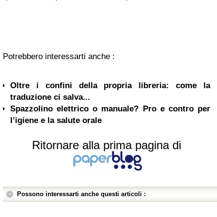
Potrebbero interessarti anche :
Oltre i confini della propria libreria: come la
traduzione ci salva...
Spazzolino elettrico o manuale? Pro e contro per
l’igiene e la salute orale
Ritornare alla prima pagina di
Possono interessarti anche questi articoli :