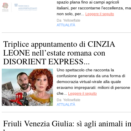
spazio plana fino ai campi agricoli
italiani, per raccontarne l'eccellenza, ma
non solo, per...
Leggere il seguito
Da
Yellowflate
ATTUALITÀ
Triplice appuntamento di CINZIA
LEONE nell’estate romana con
DISORIENT EXPRESS...
Uno spettacolo che racconta la
confusione generata da una forma di
democrazia virtual-virale alla quale
eravamo impreparati: milioni di persone
che...
Leggere il seguito
Da
Yellowflate
ATTUALITÀ
Friuli Venezia Giulia: sì agli animali i