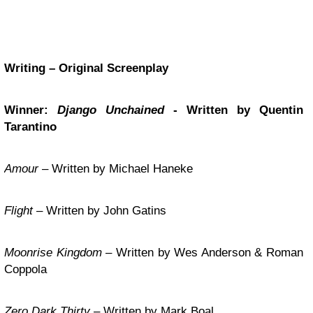
Writing – Original Screenplay
Winner:
Django Unchained
- Written by Quentin
Tarantino
Amour
– Written by Michael Haneke
Flight
– Written by John Gatins
Moonrise Kingdom
– Written by Wes Anderson & Roman
Coppola
Zero Dark Thirty
– Written by Mark Boal