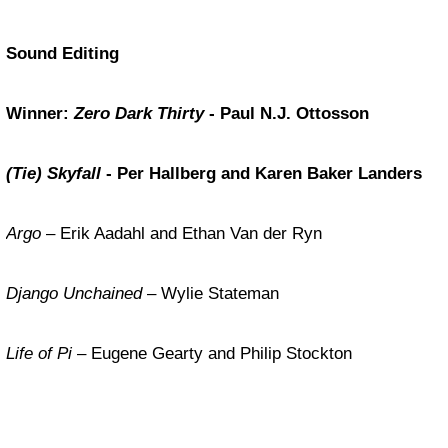
Sound Editing
Winner:
Zero Dark Thirty
- Paul N.J. Ottosson
(Tie) Skyfall
- Per Hallberg and Karen Baker Landers
Argo
– Erik Aadahl and Ethan Van der Ryn
Django Unchained
– Wylie Stateman
Life of Pi
– Eugene Gearty and Philip Stockton