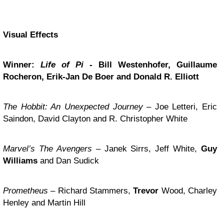
Visual Effects
Winner:
Life of Pi
- Bill Westenhofer, Guillaume
Rocheron, Erik-Jan De Boer and Donald R. Elliott
The Hobbit: An Unexpected Journey
– Joe Letteri, Eric
Saindon, David Clayton and R. Christopher White
Marvel’s The Avengers
– Janek Sirrs, Jeff White,
Guy
Williams
and Dan Sudick
Prometheus
– Richard Stammers,
Trevor
Wood, Charley
Henley and Martin Hill