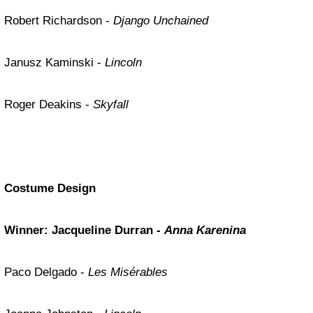
Robert Richardson -
Django Unchained
Janusz Kaminski -
Lincoln
Roger Deakins -
Skyfall
Costume Design
Winner: Jacqueline Durran -
Anna Karenina
Paco Delgado -
Les Misérables