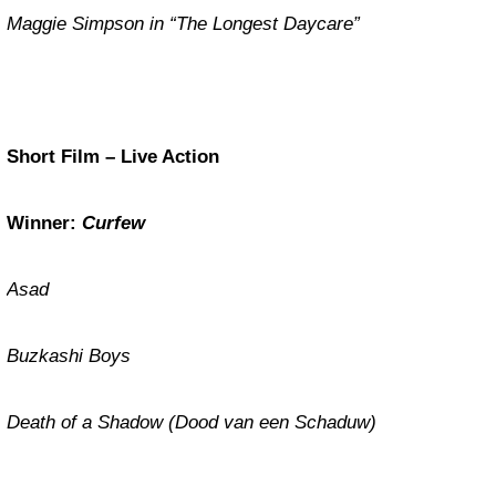
Maggie Simpson in “The Longest Daycare”
Short Film – Live Action
Winner:
Curfew
Asad
Buzkashi Boys
Death of a Shadow (Dood van een Schaduw)