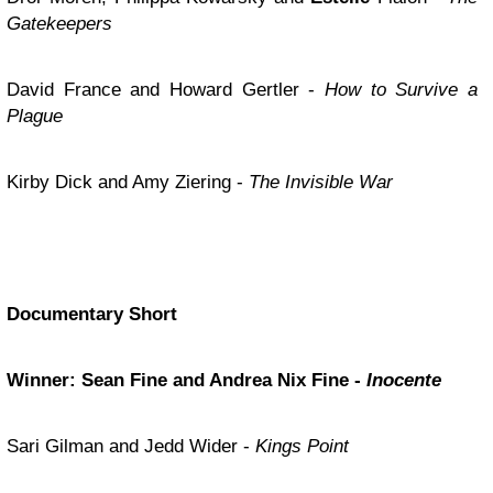
Gatekeepers
David France and Howard Gertler -
How to Survive a
Plague
Kirby Dick and Amy Ziering -
The Invisible War
Documentary Short
Winner: Sean Fine and Andrea Nix Fine -
Inocente
Sari Gilman and Jedd Wider -
Kings Point