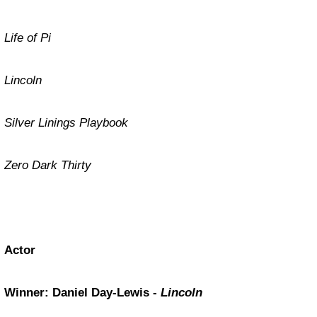
Life of Pi
Lincoln
Silver Linings Playbook
Zero Dark Thirty
Actor
Winner: Daniel Day-Lewis -
Lincoln