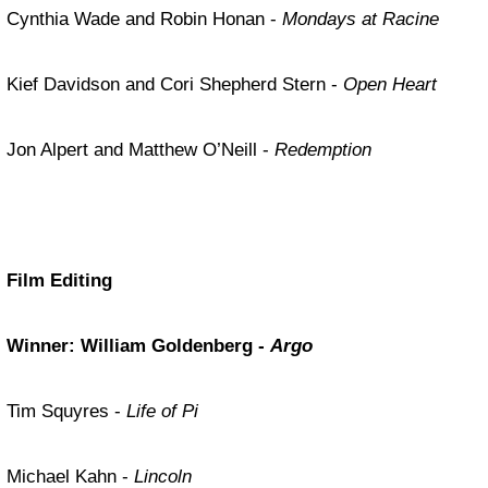
Cynthia Wade and Robin Honan -
Mondays at Racine
Kief Davidson and Cori Shepherd Stern -
Open Heart
Jon Alpert and Matthew O’Neill -
Redemption
Film Editing
Winner: William Goldenberg -
Argo
Tim Squyres -
Life of Pi
Michael Kahn -
Lincoln