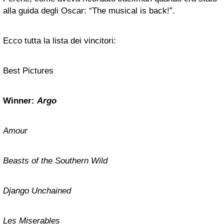
alla guida degli Oscar: “The musical is back!”.
Ecco tutta la lista dei vincitori:
Best Pictures
Winner:
Argo
Amour
Beasts of the Southern Wild
Django Unchained
Les Miserables