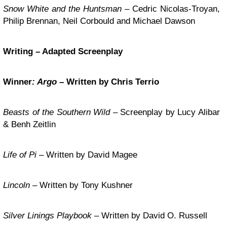
Snow White and the Huntsman
– Cedric Nicolas-Troyan,
Philip Brennan, Neil Corbould and Michael Dawson
Writing – Adapted Screenplay
Winner
: Argo
– Written by Chris Terrio
Beasts of the Southern Wild
– Screenplay by Lucy Alibar
& Benh Zeitlin
Life of Pi
– Written by David Magee
Lincoln
– Written by Tony Kushner
Silver Linings Playbook
– Written by David O. Russell