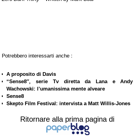
Potrebbero interessarti anche :
A proposito di Davis
“Sense8″, serie Tv diretta da Lana e Andy
Wachowski: l’umanissima mente alveare
Sense8
Skepto Film Festival: intervista a Matt Willis-Jones
Ritornare alla prima pagina di