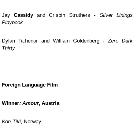
Jay
Cassidy
and Crispin Struthers -
Silver Linings
Playbook
Dylan Tichenor and William Goldenberg -
Zero Dark
Thirty
Foreign Language Film
Winner
: Amour
, Austria
Kon-Tiki
, Norway