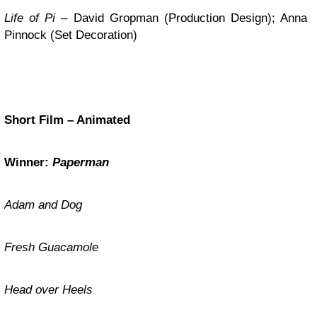
Life of Pi
– David Gropman (Production Design); Anna
Pinnock (Set Decoration)
Short Film – Animated
Winner:
Paperman
Adam and Dog
Fresh Guacamole
Head over Heels