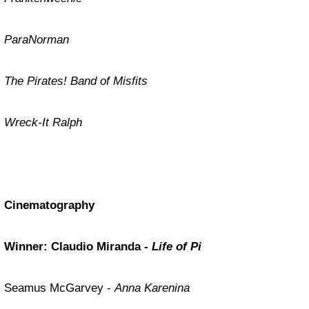
ParaNorman
The Pirates! Band of Misfits
Wreck-It Ralph
Cinematography
Winner: Claudio Miranda -
Life of Pi
Seamus McGarvey -
Anna Karenina