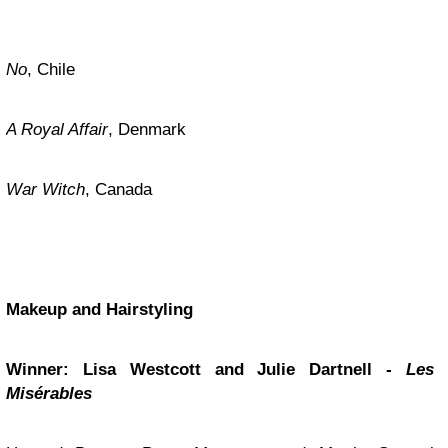
No
, Chile
A Royal Affair
, Denmark
War Witch
, Canada
Makeup and Hairstyling
Winner: Lisa Westcott and Julie Dartnell -
Les
Misérables