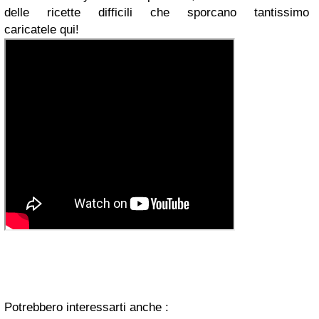
delle ricette difficili che sporcano tantissimo
caricatele qui!
Potrebbero interessarti anche :