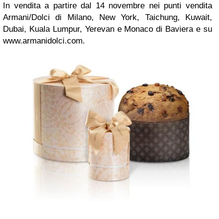
In vendita a partire dal 14 novembre nei punti vendita
Armani/Dolci di Milano, New York, Taichung, Kuwait,
Dubai, Kuala Lumpur, Yerevan e Monaco di Baviera e su
www.armanidolci.com.