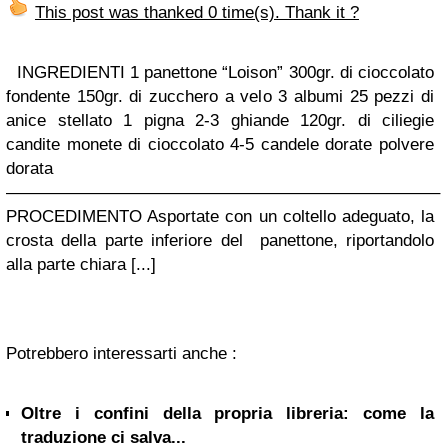
This post was thanked 0 time(s). Thank it ?
INGREDIENTI 1 panettone “Loison” 300gr. di cioccolato
fondente 150gr. di zucchero a velo 3 albumi 25 pezzi di
anice stellato 1 pigna 2-3 ghiande 120gr. di ciliegie
candite monete di cioccolato 4-5 candele dorate polvere
dorata
—————————————————————————–
PROCEDIMENTO Asportate con un coltello adeguato, la
crosta della parte inferiore del panettone, riportandolo
alla parte chiara [...]
Potrebbero interessarti anche :
Oltre i confini della propria libreria: come la
traduzione ci salva...