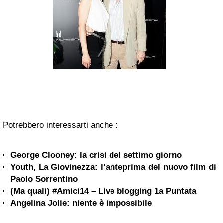
Potrebbero interessarti anche :
George Clooney: la crisi del settimo giorno
Youth, La Giovinezza: l’anteprima del nuovo film di
Paolo Sorrentino
(Ma quali) #Amici14 – Live blogging 1a Puntata
Angelina Jolie: niente è impossibile