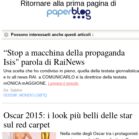
Ritornare alla prima pagina di
Possono interessarti anche questi articoli :
“Stop a macchina della propaganda
Isis" parola di RaiNews
Una scelta che ho condiviso in pieno, quella della testata giornalistica
e tv all news RAI. a COMUNICARLO è la direttrice della testata
mONICA mAGGIONE.
Leggere il seguito
Da
Sabino
GOSSIP
MONDO LGBTQ
,
Oscar 2015: i look più belli delle star
sul red carpet
Nella notte degli Oscar tra i protagonisti