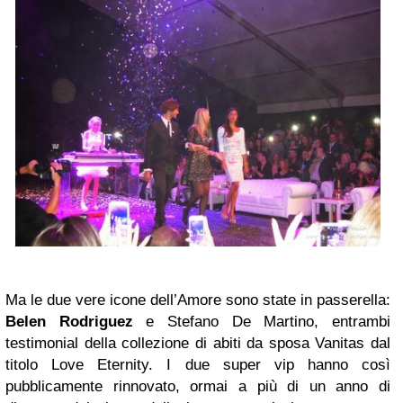
Ma le due vere icone dell’Amore sono state in passerella:
Belen Rodriguez
e Stefano De Martino, entrambi
testimonial della collezione di abiti da sposa Vanitas dal
titolo Love Eternity. I due super vip hanno così
pubblicamente rinnovato, ormai a più di un anno di