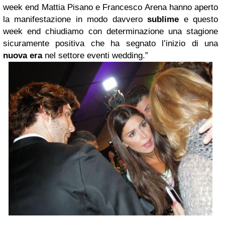
week end Mattia Pisano e Francesco Arena hanno aperto
la manifestazione in modo davvero
sublime
e questo
week end chiudiamo con determinazione una stagione
sicuramente positiva che ha segnato l’inizio di una
nuova era
nel settore eventi wedding.”