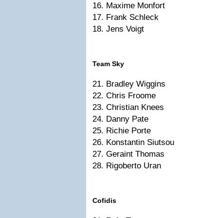
16. Maxime Monfort
17. Frank Schleck
18. Jens Voigt
Team Sky
21. Bradley Wiggins
22. Chris Froome
23. Christian Knees
24. Danny Pate
25. Richie Porte
26. Konstantin Siutsou
27. Geraint Thomas
28. Rigoberto Uran
Cofidis