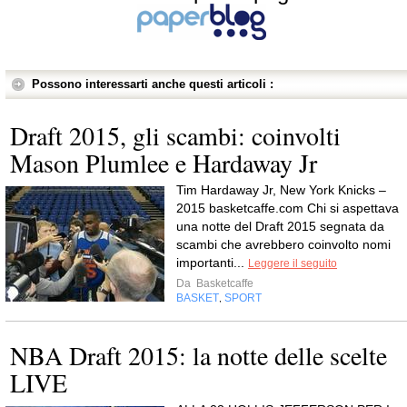
Possono interessarti anche questi articoli :
Draft 2015, gli scambi: coinvolti
Mason Plumlee e Hardaway Jr
Tim Hardaway Jr, New York Knicks –
2015 basketcaffe.com Chi si aspettava
una notte del Draft 2015 segnata da
scambi che avrebbero coinvolto nomi
importanti...
Leggere il seguito
Da
Basketcaffe
BASKET
SPORT
,
NBA Draft 2015: la notte delle scelte
LIVE