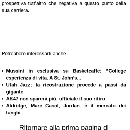
prospettiva tutt’altro che negativa a questo punto della
sua carriera.
Potrebbero interessarti anche :
Mussini in esclusiva su Basketcaffe: “College
esperienza di vita. A St. John’s...
Utah Jazz: la ricostruzione procede a passi da
gigante
AK47 non sparerà più: ufficiale il suo ritiro
Aldridge, Marc Gasol, Jordan: è il mercato dei
lunghi
Ritornare alla prima pagina di