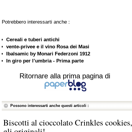
Potrebbero interessarti anche :
Cereali e tuberi antichi
vente-privee e il vino Rosa dei Masi
Ibalsamic by Monari Federzoni 1912
In giro per l’umbria - Prima parte
Ritornare alla prima pagina di
Possono interessarti anche questi articoli :
Biscotti al cioccolato Crinkles cookies
gli originali!