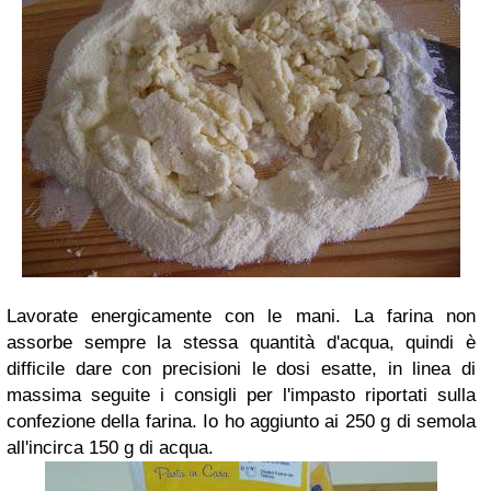
Lavorate energicamente con le mani. La farina non
assorbe sempre la stessa quantità d'acqua, quindi è
difficile dare con precisioni le dosi esatte, in linea di
massima seguite i consigli per l'impasto riportati sulla
confezione della farina. Io ho aggiunto ai 250 g di semola
all'incirca 150 g di acqua.