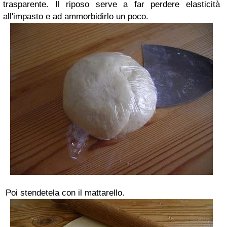
trasparente. Il riposo serve a far perdere elasticità
all'impasto e ad ammorbidirlo un poco.
Poi
stendetela con il mattarello.