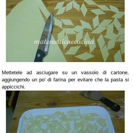
Mettetele ad asciugare su un vassoio di cartone,
aggiungendo un po' di farina per evitare che la pasta si
appiccichi.