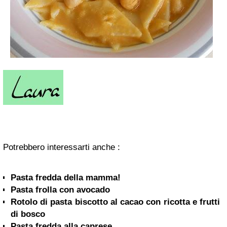
Potrebbero interessarti anche :
Pasta fredda della mamma!
Pasta frolla con avocado
Rotolo di pasta biscotto al cacao con ricotta e frutti
di bosco
Pasta fredda alla caprese