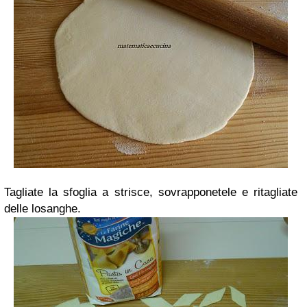
Tagliate la sfoglia a strisce,
sovrapponetele e ritagliate
delle losanghe.