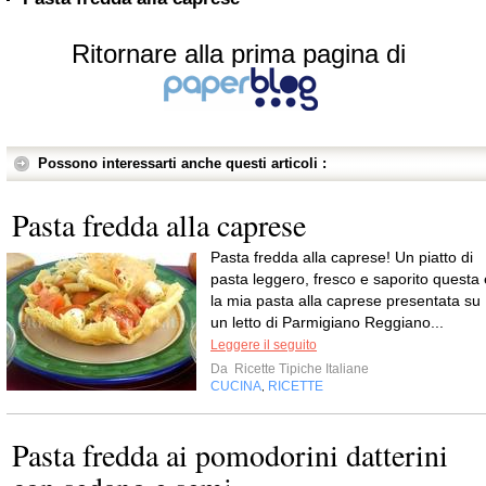
Ritornare alla prima pagina di
Possono interessarti anche questi articoli :
Pasta fredda alla caprese
Pasta fredda alla caprese! Un piatto di
pasta leggero, fresco e saporito questa 
la mia pasta alla caprese presentata su
un letto di Parmigiano Reggiano...
Leggere il seguito
Da
Ricette Tipiche Italiane
CUCINA
RICETTE
,
Pasta fredda ai pomodorini datterini