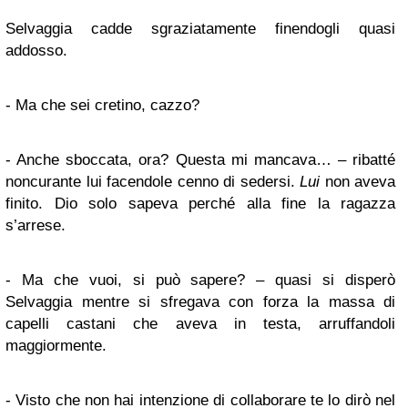
Selvaggia cadde sgraziatamente finendogli quasi
addosso.
- Ma che sei cretino, cazzo?
- Anche sboccata, ora? Questa mi mancava… – ribatté
noncurante lui facendole cenno di sedersi.
Lui
non aveva
finito. Dio solo sapeva perché alla fine la ragazza
s’arrese.
- Ma che vuoi, si può sapere? – quasi si disperò
Selvaggia mentre si sfregava con forza la massa di
capelli castani che aveva in testa, arruffandoli
maggiormente.
- Visto che non hai intenzione di collaborare te lo dirò nel