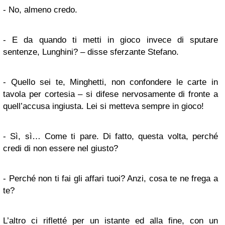
- No, almeno credo.
- E da quando ti metti in gioco invece di sputare
sentenze, Lunghini? – disse sferzante Stefano.
- Quello sei te, Minghetti, non confondere le carte in
tavola per cortesia – si difese nervosamente di fronte a
quell’accusa ingiusta. Lei si metteva sempre in gioco!
- Sì, sì… Come ti pare. Di fatto, questa volta, perché
credi di non essere nel giusto?
- Perché non ti fai gli affari tuoi? Anzi, cosa te ne frega a
te?
L’altro ci rifletté per un istante ed alla fine, con un