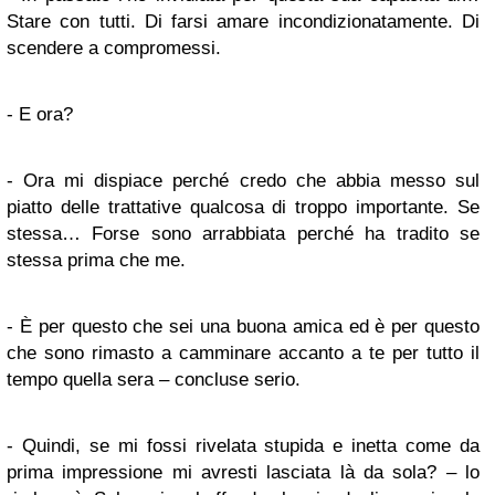
Stare con tutti. Di farsi amare incondizionatamente. Di
scendere a compromessi.
- E ora?
- Ora mi dispiace perché credo che abbia messo sul
piatto delle trattative qualcosa di troppo importante. Se
stessa… Forse sono arrabbiata perché ha tradito se
stessa prima che me.
- È per questo che sei una buona amica ed è per questo
che sono rimasto a camminare accanto a te per tutto il
tempo quella sera – concluse serio.
- Quindi, se mi fossi rivelata stupida e inetta come da
prima impressione mi avresti lasciata là da sola? – lo