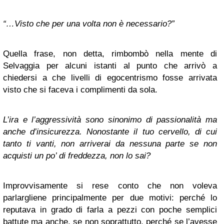
“…Visto che per una volta non è necessario?”
Quella frase, non detta, rimbombò nella mente di
Selvaggia per alcuni istanti al punto che arrivò a
chiedersi a che livelli di egocentrismo fosse arrivata
visto che si faceva i complimenti da sola.
L’ira e l’aggressività sono sinonimo di passionalità ma
anche d’insicurezza. Nonostante il tuo cervello, di cui
tanto ti vanti, non arriverai da nessuna parte se non
acquisti un po’ di freddezza, non lo sai?
Improvvisamente si rese conto che non voleva
parlargliene principalmente per due motivi: perché lo
reputava in grado di farla a pezzi con poche semplici
battute ma anche, se non soprattutto, perché se l’avesse