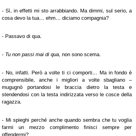
- Sì, in effetti mi sto arrabbiando. Ma dimmi, sul serio, a
cosa devo la tua… ehm… diciamo compagnia?
- Passavo di qua.
-
Tu non passi mai di qua
, non sono scema.
- No, infatti. Però a volte ti ci comporti… Ma in fondo è
comprensibile, anche i migliori a volte sbagliano –
mugugnò portandosi le braccia dietro la testa e
stendendosi con la testa indirizzata verso le cosce della
ragazza.
- Mi spieghi perché anche quando sembra che tu voglia
farmi un mezzo complimento finisci sempre per
offendermi?