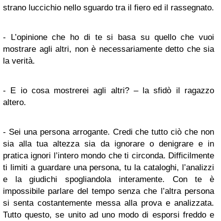
strano luccichio nello sguardo tra il fiero ed il rassegnato.
- L’opinione che ho di te si basa su quello che vuoi
mostrare agli altri, non è necessariamente detto che sia
la verità.
- E io cosa mostrerei agli altri? – la sfidò il ragazzo
altero.
- Sei una persona arrogante. Credi che tutto ciò che non
sia alla tua altezza sia da ignorare o denigrare e in
pratica ignori l’intero mondo che ti circonda. Difficilmente
ti limiti a guardare una persona, tu la cataloghi, l’analizzi
e la giudichi spogliandola interamente. Con te è
impossibile parlare del tempo senza che l’altra persona
si senta costantemente messa alla prova e analizzata.
Tutto questo, se unito ad uno modo di esporsi freddo e