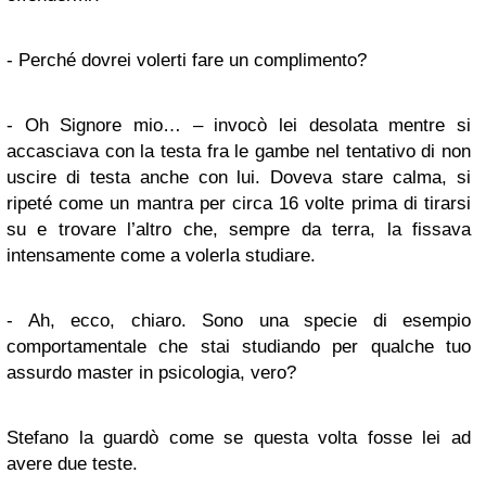
- Perché dovrei volerti fare un complimento?
- Oh Signore mio… – invocò lei desolata mentre si
accasciava con la testa fra le gambe nel tentativo di non
uscire di testa anche con lui. Doveva stare calma, si
ripeté come un mantra per circa 16 volte prima di tirarsi
su e trovare l’altro che, sempre da terra, la fissava
intensamente come a volerla studiare.
- Ah, ecco, chiaro. Sono una specie di esempio
comportamentale che stai studiando per qualche tuo
assurdo master in psicologia, vero?
Stefano la guardò come se questa volta fosse lei ad
avere due teste.