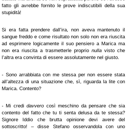
fatto gli avrebbe fornito le prove indiscutibili della sua
stupidità!
Si era fatta prendere dall’ira, non aveva mantenuto il
sangue freddo e come risultato non solo non era riuscita
ad esprimere logicamente il suo pensiero a Marica ma
non era riuscita a trasmetterle proprio
nulla
visto che
l’altra era convinta di essere assolutamente nel giusto.
- Sono arrabbiata con me stessa per non essere stata
all’altezza di una situazione che, sì, riguarda la lite con
Marica. Contento?
- Mi credi
davvero
così meschino da pensare che sia
contento del fatto che tu ti senta delusa da te stessa?
Signore Iddio che brutta opinione devi avere del
sottoscritto! – disse Stefano osservandola con uno