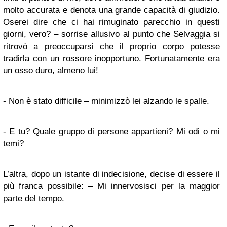
molto accurata e denota una grande capacità di giudizio.
Oserei dire che ci hai rimuginato parecchio in questi
giorni, vero? – sorrise allusivo al punto che Selvaggia si
ritrovò a preoccuparsi che il proprio corpo potesse
tradirla con un rossore inopportuno. Fortunatamente era
un osso duro, almeno lui!
- Non è stato difficile – minimizzò lei alzando le spalle.
- E tu? Quale gruppo di persone appartieni? Mi odi o mi
temi?
L’altra, dopo un istante di indecisione, decise di essere il
più franca possibile: – Mi innervosisci per la maggior
parte del tempo.