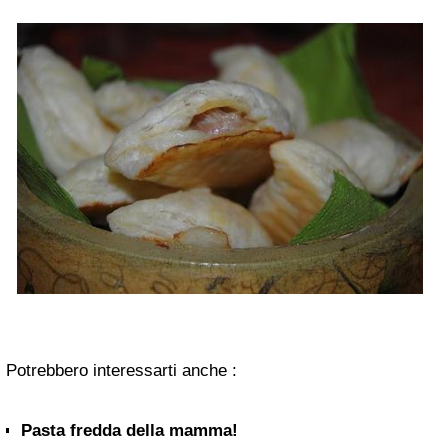
Potrebbero interessarti anche :
Pasta fredda della mamma!