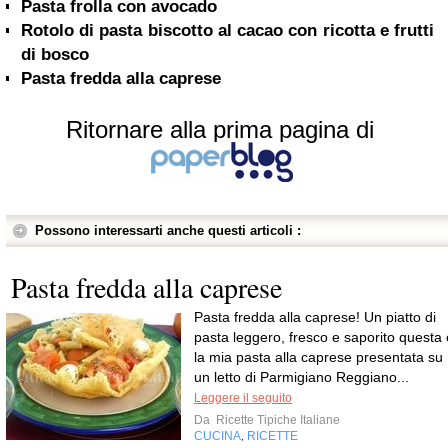
Pasta frolla con avocado
Rotolo di pasta biscotto al cacao con ricotta e frutti
di bosco
Pasta fredda alla caprese
Ritornare alla prima pagina di
Possono interessarti anche questi articoli :
Pasta fredda alla caprese
Pasta fredda alla caprese! Un piatto di
pasta leggero, fresco e saporito questa 
la mia pasta alla caprese presentata su
un letto di Parmigiano Reggiano...
Leggere il seguito
Da
Ricette Tipiche Italiane
CUCINA
RICETTE
,