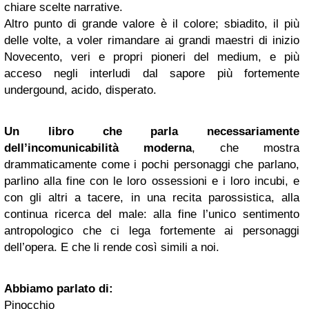
chiare scelte narrative.
Altro punto di grande valore è il colore; sbiadito, il più
delle volte, a voler rimandare ai grandi maestri di inizio
Novecento, veri e propri pioneri del medium, e più
acceso negli interludi dal sapore più fortemente
undergound, acido, disperato.
Un libro che parla necessariamente
dell’incomunicabilità moderna
, che mostra
drammaticamente come i pochi personaggi che parlano,
parlino alla fine con le loro ossessioni e i loro incubi, e
con gli altri a tacere, in una recita parossistica, alla
continua ricerca del male: alla fine l’unico sentimento
antropologico che ci lega fortemente ai personaggi
dell’opera. E che li rende così simili a noi.
Abbiamo parlato di:
Pinocchio