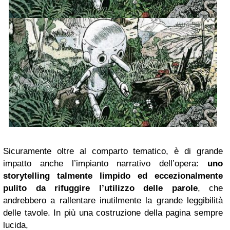
Sicuramente oltre al comparto tematico, è di grande
impatto anche l’impianto narrativo dell’opera:
uno
storytelling talmente limpido ed eccezionalmente
pulito da rifuggire l’utilizzo delle parole
, che
andrebbero a rallentare inutilmente la grande leggibilità
delle tavole. In più una costruzione della pagina sempre
lucida,