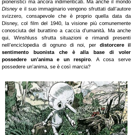
pioneristici ma ancora indimenticati. Ma anche il mondo
Disney
e il suo immaginario vengono sfruttati dall’autore
svizzero, consapevole che è proprio quella data da
Disney, col film del 1940, la visione più comunemente
conosciuta del burattino a caccia d’umanità. Ma anche
qui, Winshluss sfrutta situazioni e rimandi presenti
nell’enciclopedia di ognuno di noi, per
distorcere il
sentimento buonista che è alla base di voler
possedere un’anima e un respiro
. A cosa serve
possedere un’anima, se è così marcia?