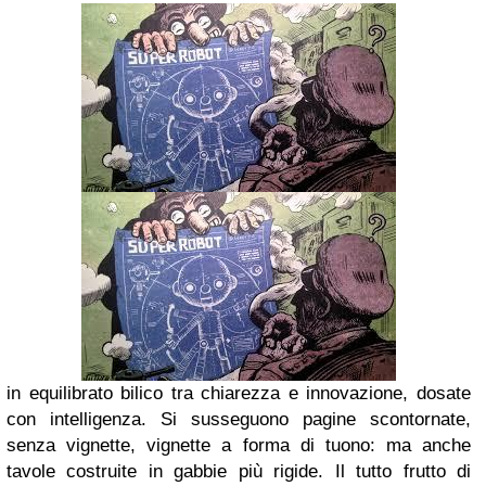
in equilibrato bilico tra chiarezza e innovazione, dosate
con intelligenza. Si susseguono pagine scontornate,
senza vignette, vignette a forma di tuono: ma anche
tavole costruite in gabbie più rigide. Il tutto frutto di