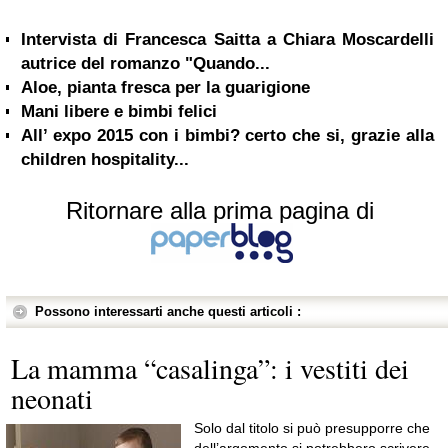
Intervista di Francesca Saitta a Chiara Moscardelli
autrice del romanzo "Quando...
Aloe, pianta fresca per la guarigione
Mani libere e bimbi felici
All’ expo 2015 con i bimbi? certo che si, grazie alla
children hospitality...
Ritornare alla prima pagina di
Possono interessarti anche questi articoli :
La mamma “casalinga”: i vestiti dei
neonati
Solo dal titolo si può presupporre che