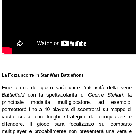
La Forza scorre in Star Wars Battlefront
Fine ultimo del gioco sarà unire l’intensità della serie
Battlefield
con la spettacolarità di
Guerre Stellari
: la
principale modalità multigiocatore, ad esempio,
permetterà fino a 40 players di scontrarsi su mappe di
vasta scala con luoghi strategici da conquistare e
difendere. Il gioco sarà focalizzato sul comparto
multiplayer e probabilmente non presenterà una vera e