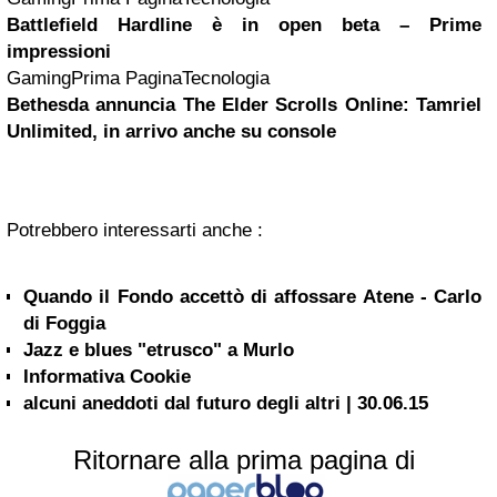
Battlefield Hardline è in open beta – Prime
impressioni
GamingPrima PaginaTecnologia
Bethesda annuncia The Elder Scrolls Online: Tamriel
Unlimited, in arrivo anche su console
Potrebbero interessarti anche :
Quando il Fondo accettò di affossare Atene - Carlo
di Foggia
Jazz e blues "etrusco" a Murlo
Informativa Cookie
alcuni aneddoti dal futuro degli altri | 30.06.15
Ritornare alla prima pagina di